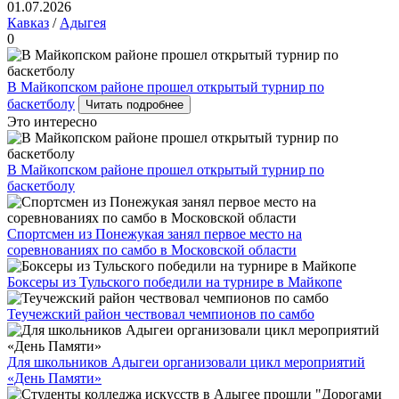
01.07.2026
Кавказ
/
Адыгея
0
В Майкопском районе прошел открытый турнир по
баскетболу
Читать подробнее
Это интересно
В Майкопском районе прошел открытый турнир по
баскетболу
Спортсмен из Понежукая занял первое место на
соревнованиях по самбо в Московской области
Боксеры из Тульского победили на турнире в Майкопе
Теучежский район чествовал чемпионов по самбо
Для школьников Адыгеи организовали цикл мероприятий
«День Памяти»