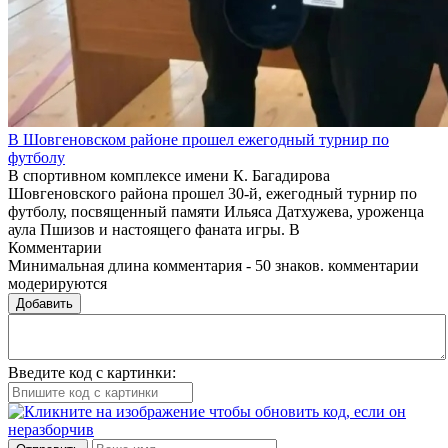
В Шовгеновском районе прошел ежегодный турнир по
футболу
В спортивном комплексе имени К. Багадирова
Шовгеновского района прошел 30-й, ежегодный турнир по
футболу, посвященный памяти Ильяса Датхужева, уроженца
аула Пшизов и настоящего фаната игры. В
Комментарии
Минимальная длина комментария - 50 знаков. комментарии
модерируются
Добавить
Введите код с картинки: