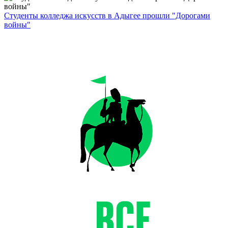
Студенты колледжа искусств в Адыгее прошли "Дорогами
войны"