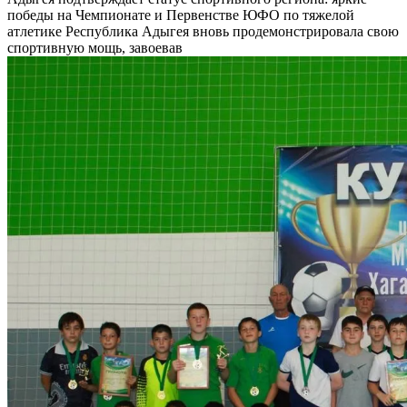
победы на Чемпионате и Первенстве ЮФО по тяжелой
атлетике Республика Адыгея вновь продемонстрировала свою
спортивную мощь, завоевав