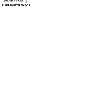
Войти на сайт
Или войти через