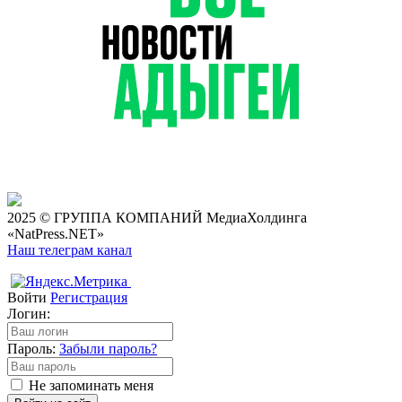
2025 © ГРУППА КОМПАНИЙ МедиаХолдинга
«NatPress.NET»
Наш телеграм канал
Войти
Регистрация
Логин:
Пароль:
Забыли пароль?
Не запоминать меня