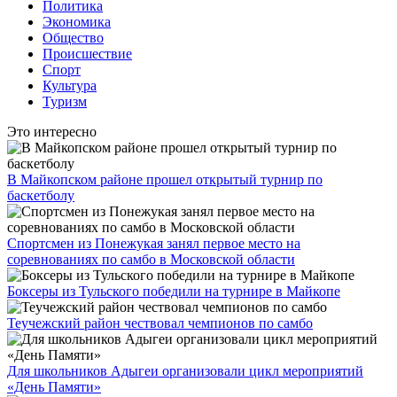
Политика
Экономика
Общество
Происшествие
Спорт
Культура
Туризм
Это интересно
В Майкопском районе прошел открытый турнир по
баскетболу
Спортсмен из Понежукая занял первое место на
соревнованиях по самбо в Московской области
Боксеры из Тульского победили на турнире в Майкопе
Теучежский район чествовал чемпионов по самбо
Для школьников Адыгеи организовали цикл мероприятий
«День Памяти»