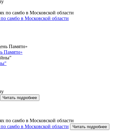
 по самбо в Московской области
нь Памяти»
ны"
Читать подробнее
 по самбо в Московской области
Читать подробнее