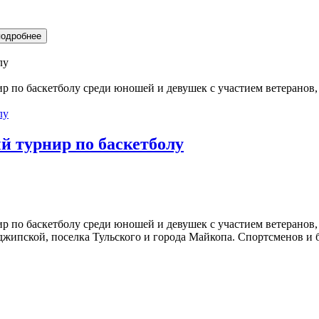
подробнее
по баскетболу среди юношей и девушек с участием ветеранов,
 турнир по баскетболу
по баскетболу среди юношей и девушек с участием ветеранов,
джипской, поселка Тульского и города Майкопа. Спортсменов и