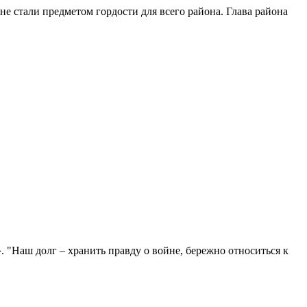
е стали предметом гордости для всего района. Глава района
"Наш долг – хранить правду о войне, бережно относиться к