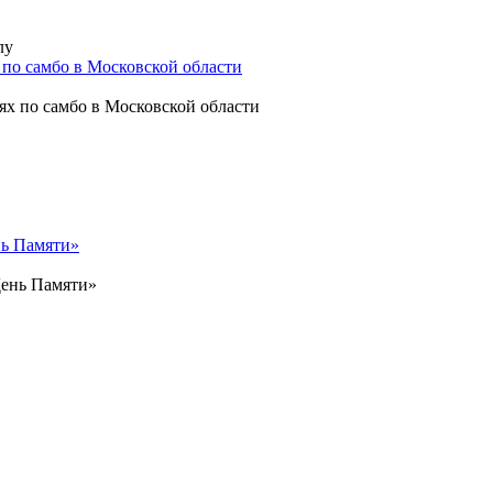
 по самбо в Московской области
нь Памяти»