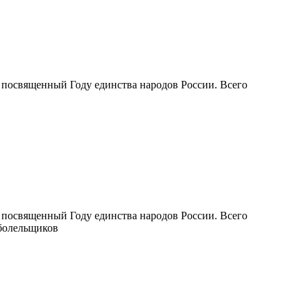
 посвященный Году единства народов России. Всего
 посвященный Году единства народов России. Всего
 болельщиков