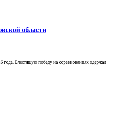
овской области
6 года. Блестящую победу на соревнованиях одержал