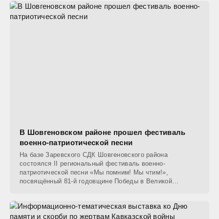
В Шовгеновском районе прошел фестиваль
военно-патриотической песни
На базе Заревского СДК Шовгеновского района
состоялся II региональный фестиваль военно-
патриотической песни «Мы помним! Мы чтим!»,
посвящённый 81-й годовщине Победы в Великой
Отечественной войне и