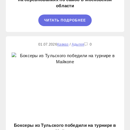
области
ЧИТАТЬ ПОДРОБНЕЕ
01.07.2026
Кавказ
/
Адыгея
0
Боксеры из Тульского победили на турнире в