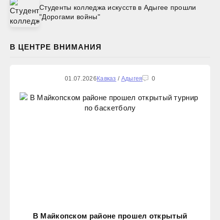
Студенты колледжа искусств в Адыгее прошли
"Дорогами войны"
В ЦЕНТРЕ ВНИМАНИЯ
01.07.2026
Кавказ
/
Адыгея
0
В Майкопском районе прошел открытый