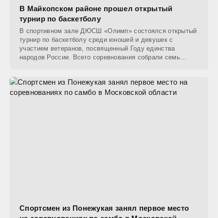
В Майкопском районе прошел открытый
турнир по баскетболу
В спортивном зале ДЮСШ «Олимп» состоялся открытый
турнир по баскетболу среди юношей и девушек с
участием ветеранов, посвященный Году единства
народов России. Всего соревнования собрали семь
команд
Спортсмен из Понежукая занял первое место