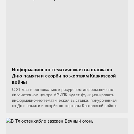
Информационно-тематическая выставка ко
Дню памяти и скорби по жертвам Кавказской
войны
С 21 мая в региональном ресурсном информационно-
библиотечном центре АРИПК будет функционировать
информационно-тематическая выставка, приуроченная
ко Дню памяти и скорби по жертвам Кавказской войны.