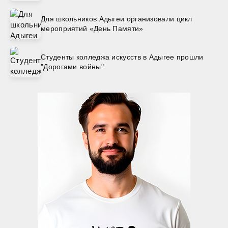
Для школьников Адыгеи организовали цикл
мероприятий «День Памяти»
Студенты колледжа искусств в Адыгее прошли
"Дорогами войны"