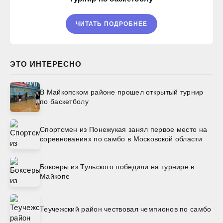
ЧИТАТЬ ПОДРОБНЕЕ
ЭТО ИНТЕРЕСНО
В Майкопском районе прошел открытый турнир
по баскетболу
Спортсмен из Понежукая занял первое место на
соревнованиях по самбо в Московской области
Боксеры из Тульского победили на турнире в
Майкопе
Теучежский район чествовал чемпионов по самбо