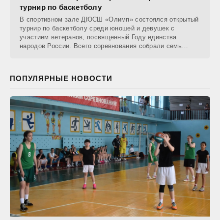
турнир по баскетболу
В спортивном зале ДЮСШ «Олимп» состоялся открытый
турнир по баскетболу среди юношей и девушек с
участием ветеранов, посвященный Году единства
народов России. Всего соревнования собрали семь
команд
ПОПУЛЯРНЫЕ НОВОСТИ