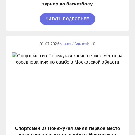
турнир по баскетболу
ЧИТАТЬ ПОДРОБНЕЕ
01.07.2026
Кавказ
/
Адыгея
0
Спортсмен из Понежукая занял первое место
на соревнованиях по самбо в Московской