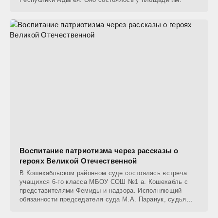
Воспитание патриотизма через рассказы о
героях Великой Отечественной
В Кошехабльском районном суде состоялась встреча
учащихся 6-го класса МБОУ СОШ №1 а. Кошехабль с
представителями Фемиды и надзора. Исполняющий
обязанности председателя суда М.А. Паранук, судья
С.И.