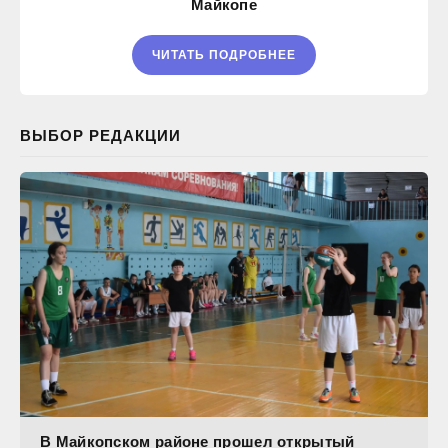
Майкопе
ЧИТАТЬ ПОДРОБНЕЕ
ВЫБОР РЕДАКЦИИ
В Майкопском районе прошел открытый