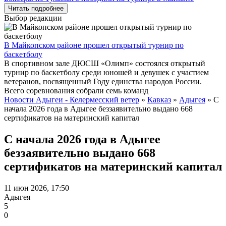
Читать подробнее
Выбор редакции
В Майкопском районе прошел открытый турнир по
баскетболу
В спортивном зале ДЮСШ «Олимп» состоялся открытый
турнир по баскетболу среди юношей и девушек с участием
ветеранов, посвященный Году единства народов России.
Всего соревнования собрали семь команд
Новости Адыгеи - Келермесский ветер
»
Кавказ
»
Адыгея
» С
начала 2026 года в Адыгее беззаявительно выдано 668
сертификатов на материнский капитал
С начала 2026 года в Адыгее
беззаявительно выдано 668
сертификатов на материнский капитал
11 июн 2026, 17:50
Адыгея
5
0