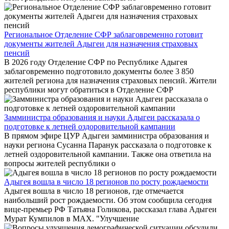
Региональное Отделение СФР заблаговременно готовит
документы жителей Адыгеи для назначения страховых
пенсий
В 2026 году Отделение СФР по Республике Адыгея
заблаговременно подготовило документы более 3 850
жителей региона для назначения страховых пенсий. Жители
республики могут обратиться в Отделение СФР
Замминистра образования и науки Адыгеи рассказала о
подготовке к летней оздоровительной кампании
В прямом эфире ЦУР Адыгеи замминистра образования и
науки региона Сусанна Паранук рассказала о подготовке к
летней оздоровительной кампании. Также она ответила на
вопросы жителей республики о
Адыгея вошла в число 18 регионов по росту рождаемости
Адыгея вошла в число 18 регионов, где отмечается
наибольший рост рождаемости. Об этом сообщила сегодня
вице-премьер РФ Татьяна Голикова, рассказал глава Адыгеи
Мурат Кумпилов в МАХ. "Улучшение