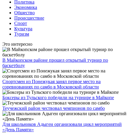
Политика
Экономика
Общество
Происшествие
Спорт
Культура
Туризм
Это интересно
В Майкопском районе прошел открытый турнир по
баскетболу
Спортсмен из Понежукая занял первое место на
соревнованиях по самбо в Московской области
Боксеры из Тульского победили на турнире в Майкопе
Теучежский район чествовал чемпионов по самбо
Для школьников Адыгеи организовали цикл мероприятий
«День Памяти»