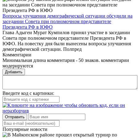
Вопросы улучшения демографической ситуации обсудили на
заседании Совета при полномочном представителе
Президента РФ в ЮФО
Глава Адыгеи Мурат Кумпилов принял участие в заседании
Совета при полномочном представителе Президента РФ в
ЮФО. На повестку дня были вынесены вопросы улучшения
демографической ситуации. Полпред
Комментарии
Минимальная длина комментария - 50 знаков. комментарии
модерируются
Добавить
Введите код с картинки:
Отправить
Популярные новости