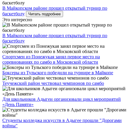
В Майкопском районе прошел открытый турнир по
баскетболу
Читать подробнее
Это интересно
В Майкопском районе прошел открытый турнир по
баскетболу
Спортсмен из Понежукая занял первое место на
соревнованиях по самбо в Московской области
Боксеры из Тульского победили на турнире в Майкопе
Теучежский район чествовал чемпионов по самбо
Для школьников Адыгеи организовали цикл мероприятий
«День Памяти»
Студенты колледжа искусств в Адыгее прошли "Дорогами
войны"