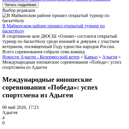
Читать подробнее
Выбор редакции
В Майкопском районе прошел открытый турнир по
баскетболу
В спортивном зале ДЮСШ «Олимп» состоялся открытый
турнир по баскетболу среди юношей и девушек с участием
ветеранов, посвященный Году единства народов России.
Всего соревнования собрали семь команд
Новости Адыгеи - Келермесский ветер
»
Кавказ
»
Адыгея
»
Международные юношеские соревнования «Победа»: успех
спортсмена из Адыгеи
Международные юношеские
соревнования «Победа»: успех
спортсмена из Адыгеи
06 май 2026, 17:23
Адыгея
4
0