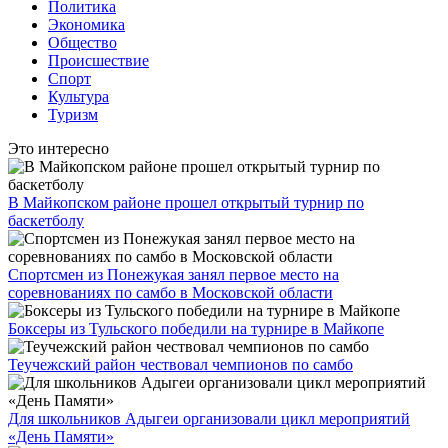
Политика
Экономика
Общество
Происшествие
Спорт
Культура
Туризм
Это интересно
В Майкопском районе прошел открытый турнир по
баскетболу
Спортсмен из Понежукая занял первое место на
соревнованиях по самбо в Московской области
Боксеры из Тульского победили на турнире в Майкопе
Теучежский район чествовал чемпионов по самбо
Для школьников Адыгеи организовали цикл мероприятий
«День Памяти»