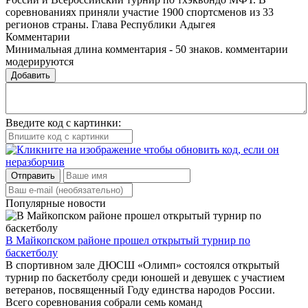
соревнованиях приняли участие 1900 спортсменов из 33
регионов страны. Глава Республики Адыгея
Комментарии
Минимальная длина комментария - 50 знаков. комментарии
модерируются
Добавить
Введите код с картинки:
Отправить
Популярные новости
В Майкопском районе прошел открытый турнир по
баскетболу
В спортивном зале ДЮСШ «Олимп» состоялся открытый
турнир по баскетболу среди юношей и девушек с участием
ветеранов, посвященный Году единства народов России.
Всего соревнования собрали семь команд