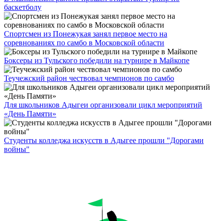
баскетболу
Спортсмен из Понежукая занял первое место на
соревнованиях по самбо в Московской области
Боксеры из Тульского победили на турнире в Майкопе
Теучежский район чествовал чемпионов по самбо
Для школьников Адыгеи организовали цикл мероприятий
«День Памяти»
Студенты колледжа искусств в Адыгее прошли "Дорогами
войны"