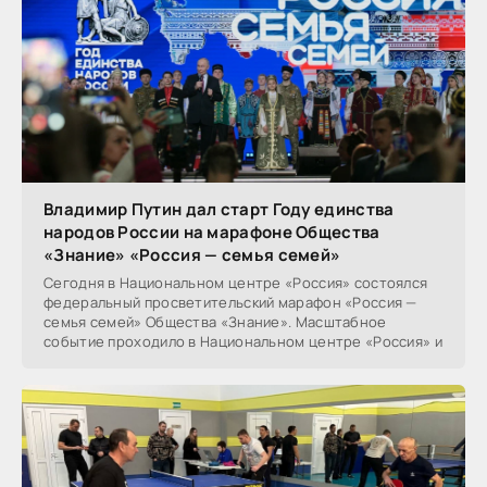
Владимир Путин дал старт Году единства
народов России на марафоне Общества
«Знание» «Россия — семья семей»
Сегодня в Национальном центре «Россия» состоялся
федеральный просветительский марафон «Россия —
семья семей» Общества «Знание». Масштабное
событие проходило в Национальном центре «Россия» и