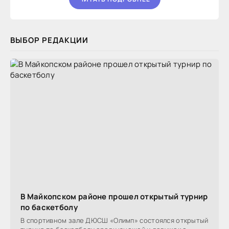
ВЫБОР РЕДАКЦИИ
В Майкопском районе прошел открытый турнир
по баскетболу
В спортивном зале ДЮСШ «Олимп» состоялся открытый