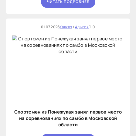
ЧИТАТЬ ПОДРОБНЕЕ
01.07.2026
Кавказ
/
Адыгея
0
Спортсмен из Понежукая занял первое место
на соревнованиях по самбо в Московской
области