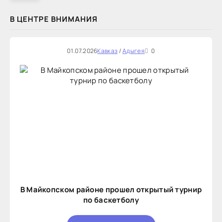
В ЦЕНТРЕ ВНИМАНИЯ
01.07.2026
Кавказ
/
Адыгея
0
В Майкопском районе прошел открытый турнир
по баскетболу