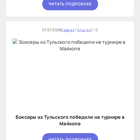
ЧИТАТЬ ПОДРОБНЕЕ
01.07.2026
Кавказ
/
Адыгея
0
Боксеры из Тульского победили на турнире в
Майкопе
ЧИТАТЬ ПОДРОБНЕЕ