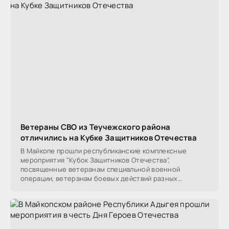
Ветераны СВО из Теучежского района
отличились на Кубке Защитников Отечества
В Майкопе прошли республиканские комплексные
мероприятия "Кубок Защитников Отечества",
посвященные ветеранам специальной военной
операции, ветеранам боевых действий разных
локальных