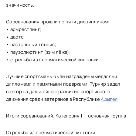
значимость.
Соревнования прошли по пяти дисциплинам:
• армрестлинг;
• дартс;
• настольный теннис;
• пауэрлифтинг (жим лёжа);
• стрельба из пневматической винтовки.
Лучшие спортсмены были награждены медалями,
дипломами и памятными подарками. Турнир задал
вектор на дальнейшее развитие спортивного
движения среди ветеранов в Республике
Адыгея
.
Итоги соревнований. Категория 1 — основная группа.
Стрельба из пневматической винтовки