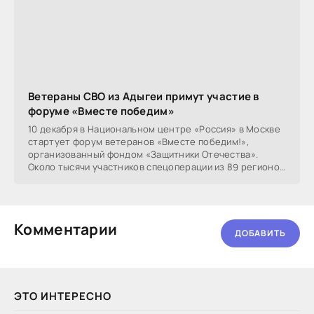
Ветераны СВО из Адыгеи примут участие в
форуме «Вместе победим»
10 декабря в Национальном центре «Россия» в Москве
стартует форум ветеранов «Вместе победим!»,
организованный фондом «Защитники Отечества».
Около тысячи участников спецоперации из 89 регионов
страны
Комментарии
ДОБАВИТЬ
ЭТО ИНТЕРЕСНО