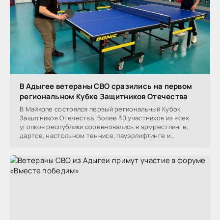
В Адыгее ветераны СВО сразились на первом
региональном Кубке Защитников Отечества
В Майкопе состоялся первый региональный Кубок
Защитников Отечества. Более 30 участников из всех
уголков республики соревновались в армрестлинге,
дартсе, настольном теннисе, пауэрлифтинге и
стрельбе