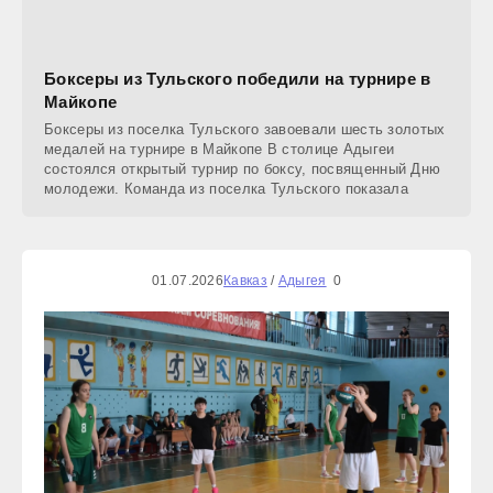
Боксеры из Тульского победили на турнире в
Майкопе
Боксеры из поселка Тульского завоевали шесть золотых
медалей на турнире в Майкопе В столице Адыгеи
состоялся открытый турнир по боксу, посвященный Дню
молодежи. Команда из поселка Тульского показала
01.07.2026
Кавказ
/
Адыгея
0