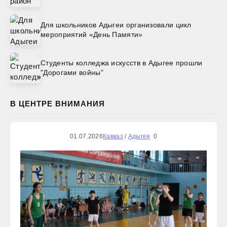
Для школьников Адыгеи организовали цикл
мероприятий «День Памяти»
Студенты колледжа искусств в Адыгее прошли
"Дорогами войны"
В ЦЕНТРЕ ВНИМАНИЯ
01.07.2026
Кавказ
/
Адыгея
0