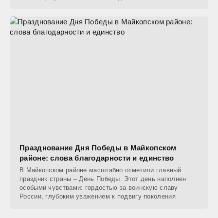
завершают свой
Празднование Дня Победы в Майкопском
районе: слова благодарности и единство
В Майкопском районе масштабно отметили главный
праздник страны – День Победы. Этот день наполнен
особыми чувствами: гордостью за воинскую славу
России, глубоким уважением к подвигу поколения