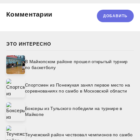
Комментарии
ДОБАВИТЬ
ЭТО ИНТЕРЕСНО
В Майкопском районе прошел открытый турнир
по баскетболу
Спортсмен из Понежукая занял первое место на
соревнованиях по самбо в Московской области
Боксеры из Тульского победили на турнире в
Майкопе
Теучежский район чествовал чемпионов по самбо