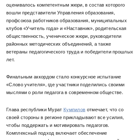
оценивалось компетентным жюри, в состав которого
вошли представители Управления образования,
профсоюза работников образования, муниципальных
клубов «Учитель года» и «Наставник», родительская
общественность, ученическое жюри, руководители
районных методических объединений, а также
ветераны педагогического труда и победители прошлых
лет.
Финальным аккордом стало конкурсное испытание
«Слово учителя», где участники поделились своими
мыслями о роли педагога в современном обществе.
Глава республики Мурат
Кумпилов
отмечает, что со
своей стороны в регионе прикладывают все усилия,
чтобы поддержать и мотивировать педагогов.
Комплексный подход включает обеспечение