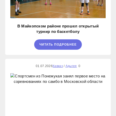
В Майкопском районе прошел открытый
турнир по баскетболу
ЧИТАТЬ ПОДРОБНЕЕ
01.07.2026
Кавказ
/
Адыгея
0