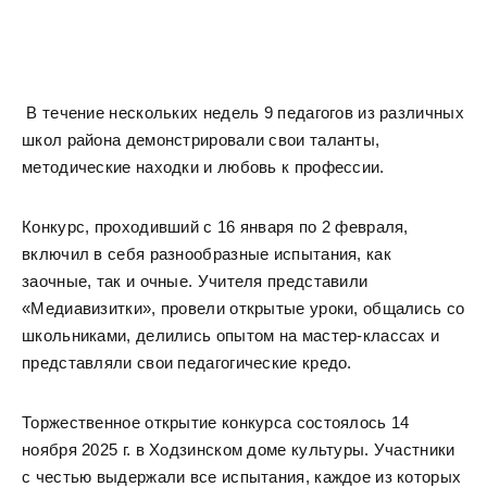
В течение нескольких недель 9 педагогов из различных
школ района демонстрировали свои таланты,
методические находки и любовь к профессии.
Конкурс, проходивший с 16 января по 2 февраля,
включил в себя разнообразные испытания, как
заочные, так и очные. Учителя представили
«Медиавизитки», провели открытые уроки, общались со
школьниками, делились опытом на мастер-классах и
представляли свои педагогические кредо.
Торжественное открытие конкурса состоялось 14
ноября 2025 г. в Ходзинском доме культуры. Участники
с честью выдержали все испытания, каждое из которых