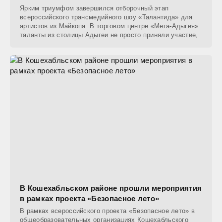
Ярким триумфом завершился отборочный этап
всероссийского трансмедийного шоу «Талантида» для
артистов из Майкопа. В торговом центре «Мега-Адыгея»
таланты из столицы Адыгеи не просто приняли участие,
В Кошехабльском районе прошли мероприятия
в рамках проекта «Безопасное лето»
В рамках всероссийского проекта «Безопасное лето» в
общеобразовательных организациях Кошехабльского