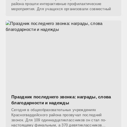
района прошли интерактивные профилактические
мероприятия. Для учащихся организовали совместный
Праздник последнего звонка: награды, слова
благодарности и надежды
Сегодня в общеобразовательных учреждениях
Красногвардейского района прозвучал последний
звонок. Для 109 одиннадцатиклассников он стал по-
настоящему финальным, а 370 девятиклассников