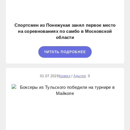
Спортсмен из Понежукая занял первое место
на соревнованиях по самбо в Московской
области
ЧИТАТЬ ПОДРОБНЕЕ
01.07.2026
Кавказ
/
Адыгея
0