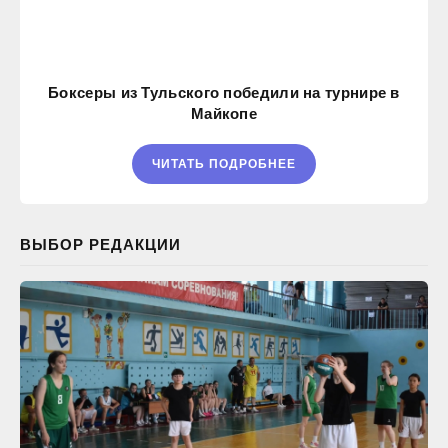
Боксеры из Тульского победили на турнире в
Майкопе
ЧИТАТЬ ПОДРОБНЕЕ
ВЫБОР РЕДАКЦИИ