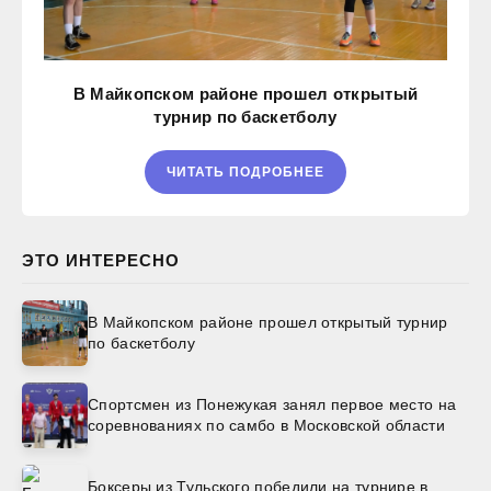
В Майкопском районе прошел открытый
турнир по баскетболу
ЧИТАТЬ ПОДРОБНЕЕ
ЭТО ИНТЕРЕСНО
В Майкопском районе прошел открытый турнир
по баскетболу
Спортсмен из Понежукая занял первое место на
соревнованиях по самбо в Московской области
Боксеры из Тульского победили на турнире в