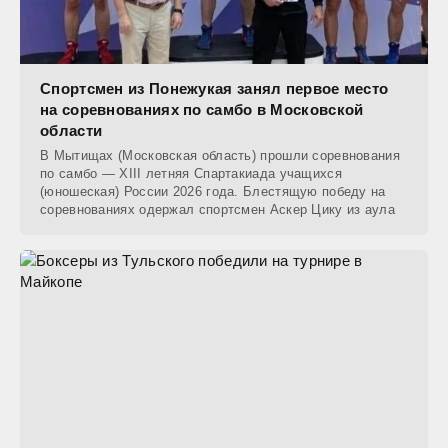
Спортсмен из Понежукая занял первое место
на соревнованиях по самбо в Московской
области
В Мытищах (Московская область) прошли соревнования
по самбо — XIII летняя Спартакиада учащихся
(юношеская) России 2026 года. Блестящую победу на
соревнованиях одержал спортсмен Аскер Цику из аула