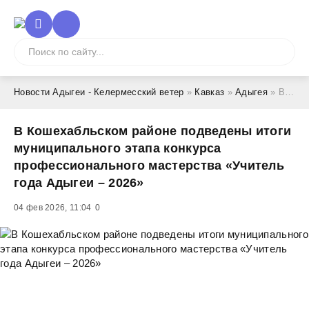
Новости Адыгеи - Келермесский ветер
»
Кавказ
»
Адыгея
» В Кошехабльском районе подведены итоги муниципального этапа конкурса профессионального мастерства «Учитель года Адыгеи – 2026»
В Кошехабльском районе подведены итоги
муниципального этапа конкурса
профессионального мастерства «Учитель
года Адыгеи – 2026»
04 фев 2026, 11:04
0