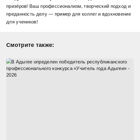
призёров! Ваш профессионализм, творческий подход и
преданность делу — пример для коллег и вдохновение
для учеников!
Смотрите также: