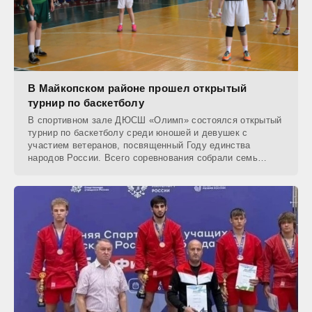
В Майкопском районе прошел открытый
турнир по баскетболу
В спортивном зале ДЮСШ «Олимп» состоялся открытый
турнир по баскетболу среди юношей и девушек с
участием ветеранов, посвященный Году единства
народов России. Всего соревнования собрали семь
команд