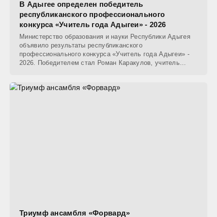
В Адыгее определен победитель
республиканского профессионального
конкурса «Учитель года Адыгеи» - 2026
Министерство образования и науки Республики Адыгея
объявило результаты республиканского
профессионального конкурса «Учитель года Адыгеи» -
2026. Победителем стал Роман Каракулов, учитель
физики МБОУ
Триумф ансамбля «Форвард»