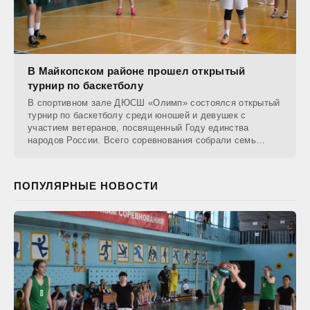
В Майкопском районе прошел открытый
турнир по баскетболу
В спортивном зале ДЮСШ «Олимп» состоялся открытый
турнир по баскетболу среди юношей и девушек с
участием ветеранов, посвященный Году единства
народов России. Всего соревнования собрали семь
команд
ПОПУЛЯРНЫЕ НОВОСТИ