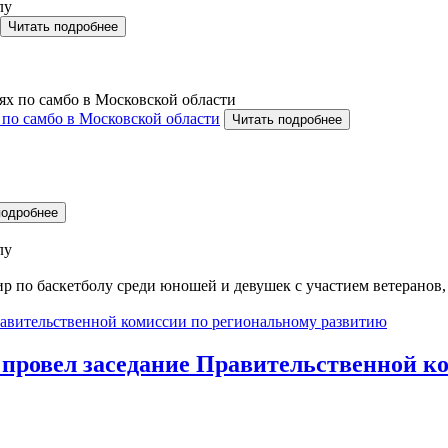
Читать подробнее
 по самбо в Московской области
Читать подробнее
подробнее
по баскетболу среди юношей и девушек с участием ветеранов,
 провел заседание Правительственной к