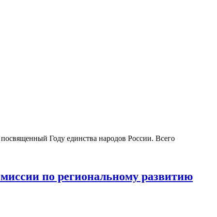
 посвященный Году единства народов России. Всего
омиссии по региональному развитию