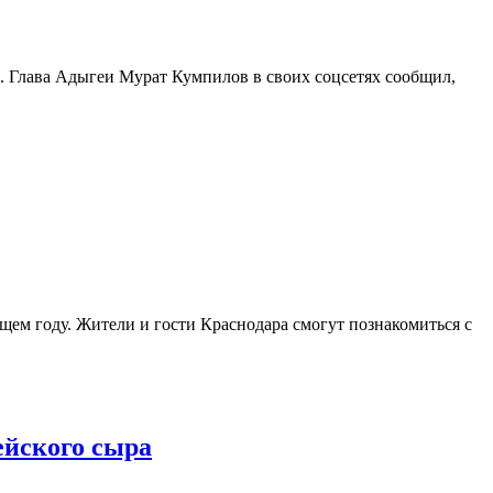
а. Глава Адыгеи Мурат Кумпилов в своих соцсетях сообщил,
щем году. Жители и гости Краснодара смогут познакомиться с
ейского сыра