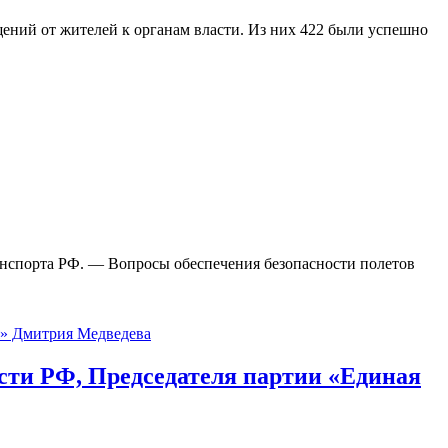
ений от жителей к органам власти. Из них 422 были успешно
ранспорта РФ. — Вопросы обеспечения безопасности полетов
ости РФ, Председателя партии «Единая