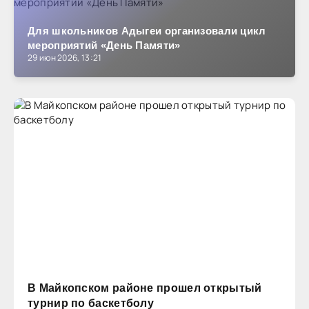
Для школьников Адыгеи организовали цикл
мероприятий «День Памяти»
29 июн 2026, 13:21
В Майкопском районе прошел открытый
турнир по баскетболу