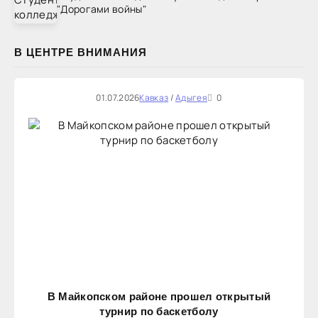
"Дорогами войны"
В ЦЕНТРЕ ВНИМАНИЯ
01.07.2026
Кавказ
/
Адыгея
0
В Майкопском районе прошел открытый
турнир по баскетболу