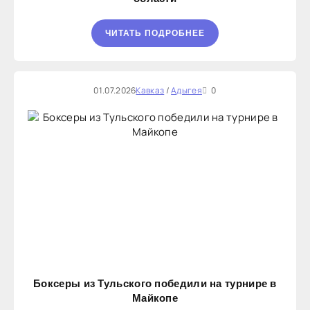
ЧИТАТЬ ПОДРОБНЕЕ
01.07.2026
Кавказ
/
Адыгея
0
Боксеры из Тульского победили на турнире в
Майкопе