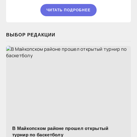
ЧИТАТЬ ПОДРОБНЕЕ
ВЫБОР РЕДАКЦИИ
В Майкопском районе прошел открытый
турнир по баскетболу