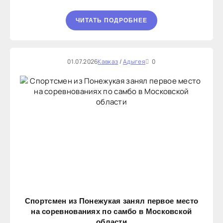
ЧИТАТЬ ПОДРОБНЕЕ
01.07.2026
Кавказ
/
Адыгея
0
Спортсмен из Понежукая занял первое место
на соревнованиях по самбо в Московской
области