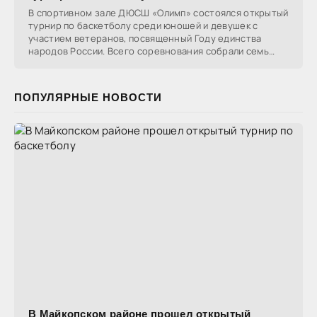
В спортивном зале ДЮСШ «Олимп» состоялся открытый
турнир по баскетболу среди юношей и девушек с
участием ветеранов, посвященный Году единства
народов России. Всего соревнования собрали семь
команд
ПОПУЛЯРНЫЕ НОВОСТИ
В Майкопском районе прошел открытый