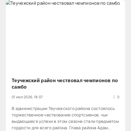
Теучежский район чествовал чемпионов по
самбо
01 июл 2026, 18:07
0
В администрации Теучежского района состоялось
торжественное чествование спортсменов, чьи
выдающиеся успехи в этом сезоне стали предметом
гордости для всего района. Глава района Адам