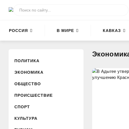
РОССИЯ
В МИРЕ
КАВКАЗ
Экономик
ПОЛИТИКА
ЭКОНОМИКА
ОБЩЕСТВО
ПРОИСШЕСТВИЕ
СПОРТ
КУЛЬТУРА