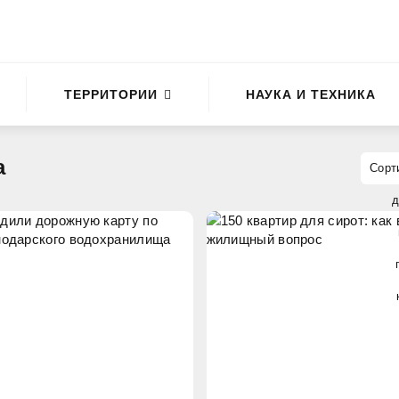
ТЕРРИТОРИИ
НАУКА И ТЕХНИКА
а
д