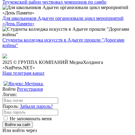
Теучежский район чествовал чемпионов по самбо
Для школьников Адыгеи организовали цикл мероприятий
«День Памяти»
Студенты колледжа искусств в Адыгее прошли "Дорогами
войны"
2025 © ГРУППА КОМПАНИЙ МедиаХолдинга
«NatPress.NET»
Наш телеграм канал
Войти
Регистрация
Логин:
Пароль:
Забыли пароль?
Не запоминать меня
Войти на сайт
Или войти через