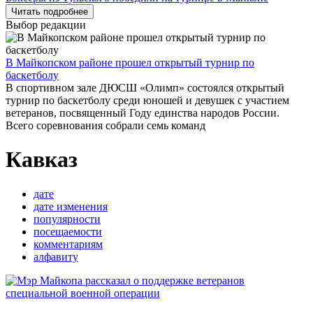
Читать подробнее
Выбор редакции
В Майкопском районе прошел открытый турнир по
баскетболу
В спортивном зале ДЮСШ «Олимп» состоялся открытый
турнир по баскетболу среди юношей и девушек с участием
ветеранов, посвященный Году единства народов России.
Всего соревнования собрали семь команд
Кавказ
дате
дате изменения
популярности
посещаемости
комментариям
алфавиту