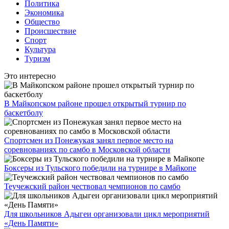
Политика
Экономика
Общество
Происшествие
Спорт
Культура
Туризм
Это интересно
В Майкопском районе прошел открытый турнир по
баскетболу
Спортсмен из Понежукая занял первое место на
соревнованиях по самбо в Московской области
Боксеры из Тульского победили на турнире в Майкопе
Теучежский район чествовал чемпионов по самбо
Для школьников Адыгеи организовали цикл мероприятий
«День Памяти»