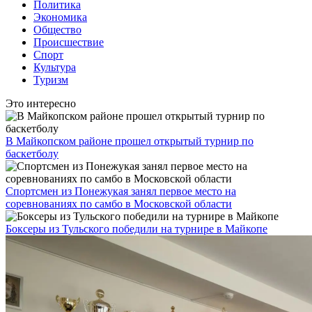
Политика
Экономика
Общество
Происшествие
Спорт
Культура
Туризм
Это интересно
В Майкопском районе прошел открытый турнир по
баскетболу
Спортсмен из Понежукая занял первое место на
соревнованиях по самбо в Московской области
Боксеры из Тульского победили на турнире в Майкопе